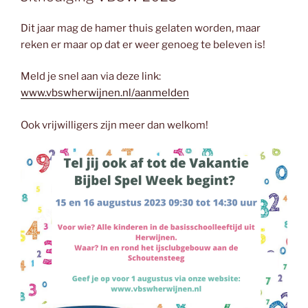
Dit jaar mag de hamer thuis gelaten worden, maar
reken er maar op dat er weer genoeg te beleven is!
Meld je snel aan via deze link:
www.vbswherwijnen.nl/aanmelden
Ook vrijwilligers zijn meer dan welkom!