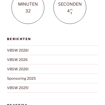
MINUTEN
SECONDEN
3
2
4
0
BERICHTEN
VBSW 2026!
VBSW 2026
VBSW 2026!
Sponsoring 2025
VBSW 2025!