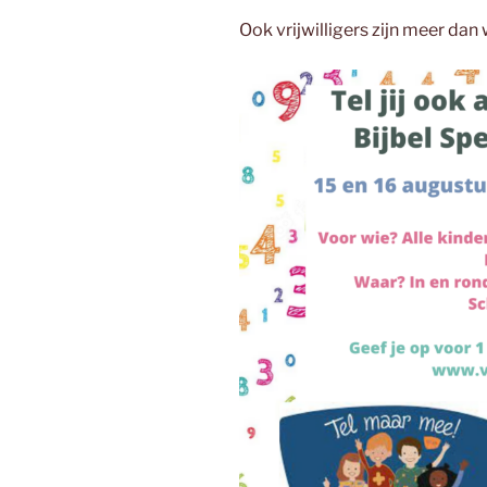
Ook vrijwilligers zijn meer da