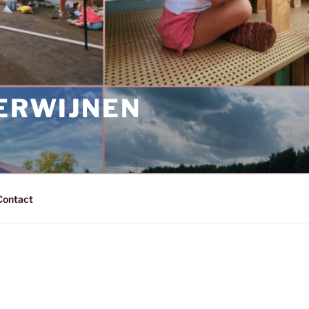
HERWIJNEN
Contact