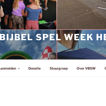
BIJBEL SPEL WEEK 
anmelden
Donatie
Stuurgroep
Over VBSW