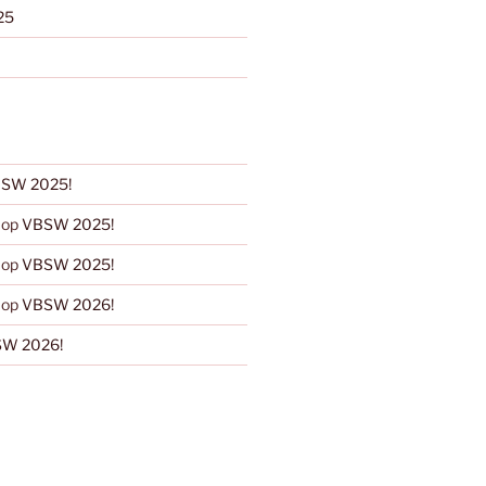
25
SW 2025!
op
VBSW 2025!
op
VBSW 2025!
op
VBSW 2026!
W 2026!