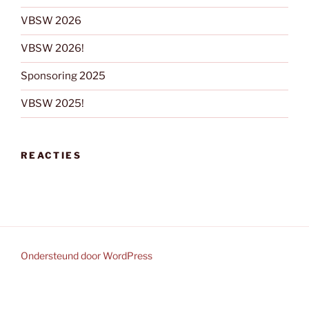
VBSW 2026
VBSW 2026!
Sponsoring 2025
VBSW 2025!
REACTIES
Ondersteund door WordPress